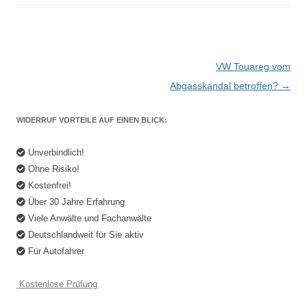
Beitrags-
VW Touareg vom
Navigation
Abgasskandal betroffen?
→
WIDERRUF VORTEILE AUF EINEN BLICK:
Unverbindlich!
Ohne Risiko!
Kostenfrei!
Über 30 Jahre Erfahrung
Viele Anwälte und Fachanwälte
Deutschlandweit für Sie aktiv
Für Autofahrer
Kostenlose Prüfung