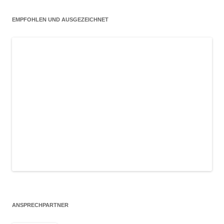
EMPFOHLEN UND AUSGEZEICHNET
ANSPRECHPARTNER