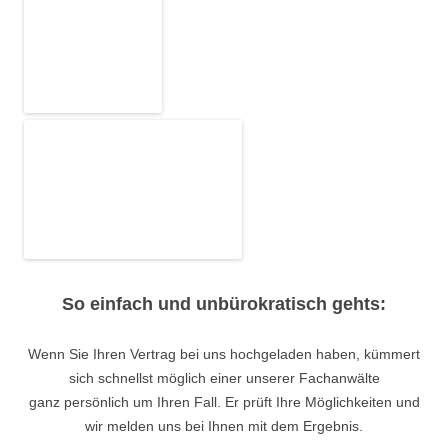
So einfach und unbürokratisch gehts:
Wenn Sie Ihren Vertrag bei uns hochgeladen haben, kümmert
sich schnellst möglich einer unserer Fachanwälte
ganz persönlich um Ihren Fall. Er prüft Ihre Möglichkeiten und
wir melden uns bei Ihnen mit dem Ergebnis.