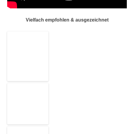
Vielfach empfohlen & ausgezeichnet