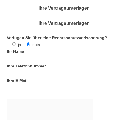
Ihre Vertragsunterlagen
Ihre Vertragsunterlagen
Verfügen Sie über eine Rechtsschutzverischerung?
ja
nein
Ihr Name
Ihre Telefonnummer
Ihre E-Mail