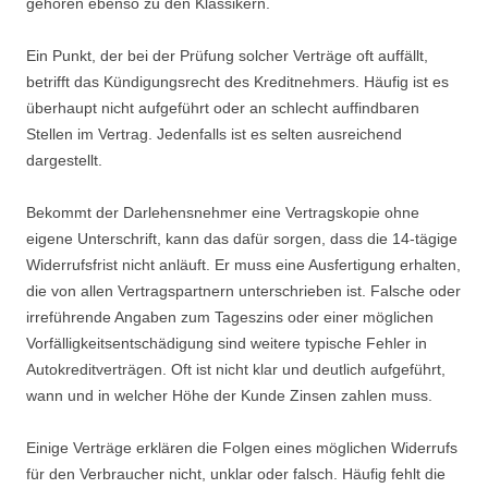
gehören ebenso zu den Klassikern.
Ein Punkt, der bei der Prüfung solcher Verträge oft auffällt,
betrifft das Kündigungsrecht des Kreditnehmers. Häufig ist es
überhaupt nicht aufgeführt oder an schlecht auffindbaren
Stellen im Vertrag. Jedenfalls ist es selten ausreichend
dargestellt.
Bekommt der Darlehensnehmer eine Vertragskopie ohne
eigene Unterschrift, kann das dafür sorgen, dass die 14-tägige
Widerrufsfrist nicht anläuft. Er muss eine Ausfertigung erhalten,
die von allen Vertragspartnern unterschrieben ist. Falsche oder
irreführende Angaben zum Tageszins oder einer möglichen
Vorfälligkeitsentschädigung sind weitere typische Fehler in
Autokreditverträgen. Oft ist nicht klar und deutlich aufgeführt,
wann und in welcher Höhe der Kunde Zinsen zahlen muss.
Einige Verträge erklären die Folgen eines möglichen Widerrufs
für den Verbraucher nicht, unklar oder falsch. Häufig fehlt die