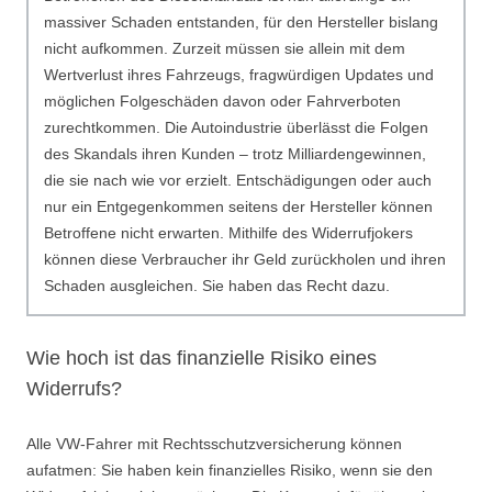
massiver Schaden entstanden, für den Hersteller bislang
nicht aufkommen. Zurzeit müssen sie allein mit dem
Wertverlust ihres Fahrzeugs, fragwürdigen Updates und
möglichen Folgeschäden davon oder Fahrverboten
zurechtkommen. Die Autoindustrie überlässt die Folgen
des Skandals ihren Kunden – trotz Milliardengewinnen,
die sie nach wie vor erzielt. Entschädigungen oder auch
nur ein Entgegenkommen seitens der Hersteller können
Betroffene nicht erwarten. Mithilfe des Widerrufjokers
können diese Verbraucher ihr Geld zurückholen und ihren
Schaden ausgleichen. Sie haben das Recht dazu.
Wie hoch ist das finanzielle Risiko eines
Widerrufs?
Alle VW-Fahrer mit Rechtsschutzversicherung können
aufatmen: Sie haben kein finanzielles Risiko, wenn sie den