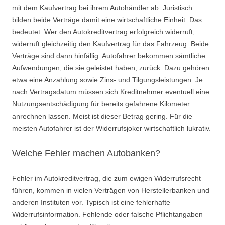
mit dem Kaufvertrag bei ihrem Autohändler ab. Juristisch
bilden beide Verträge damit eine wirtschaftliche Einheit. Das
bedeutet: Wer den Autokreditvertrag erfolgreich widerruft,
widerruft gleichzeitig den Kaufvertrag für das Fahrzeug. Beide
Verträge sind dann hinfällig. Autofahrer bekommen sämtliche
Aufwendungen, die sie geleistet haben, zurück. Dazu gehören
etwa eine Anzahlung sowie Zins- und Tilgungsleistungen. Je
nach Vertragsdatum müssen sich Kreditnehmer eventuell eine
Nutzungsentschädigung für bereits gefahrene Kilometer
anrechnen lassen. Meist ist dieser Betrag gering. Für die
meisten Autofahrer ist der Widerrufsjoker wirtschaftlich lukrativ.
Welche Fehler machen Autobanken?
Fehler im Autokreditvertrag, die zum ewigen Widerrufsrecht
führen, kommen in vielen Verträgen von Herstellerbanken und
anderen Instituten vor. Typisch ist eine fehlerhafte
Widerrufsinformation. Fehlende oder falsche Pflichtangaben