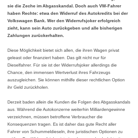
sie die Zeche im Abgasskandal. Doch auch VW-Fahrer
haben Rechte: etwa den Widerruf des Autokredits bei der
Volkswagen Bank. Wer den Widerrufsjoker erfolgreich
zieht, kann sein Auto zurückgeben und alle bisherigen
Zahlungen zurückerhalten.
Diese Möglichkeit bietet sich allen, die ihren Wagen privat
geleast oder finanziert haben. Das gilt nicht nur für
Dieselfahrer. Für sie ist der Widerrufsjoker allerdings die
Chance, den immensen Wertverlust ihres Fahrzeugs
auszugleichen. Sie können mithilfe dieser rechtlichen Option
ihr Geld zurückholen.
Derzeit baden allein die Kunden die Folgen des Abgasskandals
aus. Während die Autokonzerne weiterhin Milliardengewinne
verzeichnen, müssen betroffene Verbraucher die
Konsequenzen tragen. Es ist daher das gute Recht aller
Fahrer von Schummeldieseln, ihre juristischen Optionen zu