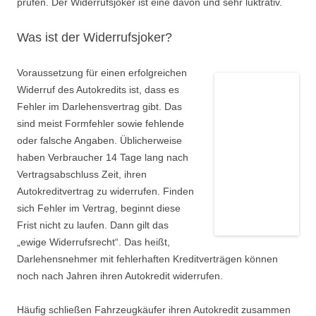
prüfen. Der Widerrufsjoker ist eine davon und sehr luktrativ.
Was ist der Widerrufsjoker?
Voraussetzung für einen erfolgreichen
Widerruf des Autokredits ist, dass es
Fehler im Darlehensvertrag gibt. Das
sind meist Formfehler sowie fehlende
oder falsche Angaben. Üblicherweise
haben Verbraucher 14 Tage lang nach
Vertragsabschluss Zeit, ihren
Autokreditvertrag zu widerrufen. Finden
sich Fehler im Vertrag, beginnt diese
Frist nicht zu laufen. Dann gilt das
„ewige Widerrufsrecht“. Das heißt,
Darlehensnehmer mit fehlerhaften Kreditverträgen können
noch nach Jahren ihren Autokredit widerrufen.
Häufig schließen Fahrzeugkäufer ihren Autokredit zusammen