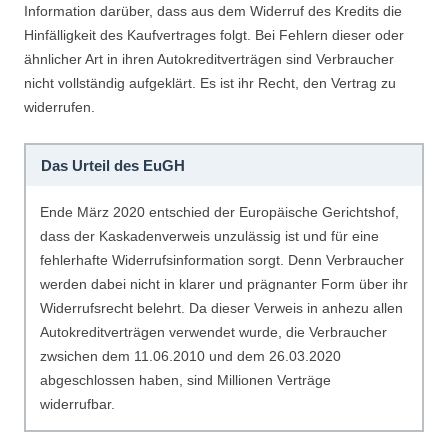
Information darüber, dass aus dem Widerruf des Kredits die
Hinfälligkeit des Kaufvertrages folgt. Bei Fehlern dieser oder
ähnlicher Art in ihren Autokreditverträgen sind Verbraucher
nicht vollständig aufgeklärt. Es ist ihr Recht, den Vertrag zu
widerrufen.
Das Urteil des EuGH
Ende März 2020 entschied der Europäische Gerichtshof,
dass der Kaskadenverweis unzulässig ist und für eine
fehlerhafte Widerrufsinformation sorgt. Denn Verbraucher
werden dabei nicht in klarer und prägnanter Form über ihr
Widerrufsrecht belehrt. Da dieser Verweis in anhezu allen
Autokreditverträgen verwendet wurde, die Verbraucher
zwsichen dem 11.06.2010 und dem 26.03.2020
abgeschlossen haben, sind Millionen Verträge
widerrufbar.