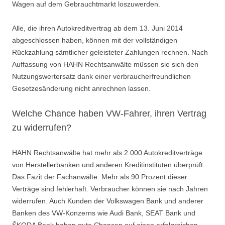
Wagen auf dem Gebrauchtmarkt loszuwerden.
Alle, die ihren Autokreditvertrag ab dem 13. Juni 2014
abgeschlossen haben, können mit der vollständigen
Rückzahlung sämtlicher geleisteter Zahlungen rechnen. Nach
Auffassung von HAHN Rechtsanwälte müssen sie sich den
Nutzungswertersatz dank einer verbraucherfreundlichen
Gesetzesänderung nicht anrechnen lassen.
Welche Chance haben VW-Fahrer, ihren Vertrag
zu widerrufen?
HAHN Rechtsanwälte hat mehr als 2.000 Autokreditverträge
von Herstellerbanken und anderen Kreditinstituten überprüft.
Das Fazit der Fachanwälte: Mehr als 90 Prozent dieser
Verträge sind fehlerhaft. Verbraucher können sie nach Jahren
widerrufen. Auch Kunden der Volkswagen Bank und anderer
Banken des VW-Konzerns wie Audi Bank, SEAT Bank und