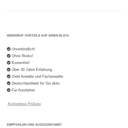
WIDERRUF VORTEILE AUF EINEN BLICK:
Unverbindlich!
Ohne Risiko!
Kostenfrei!
Über 30 Jahre Erfahrung
Viele Anwälte und Fachanwälte
Deutschlandweit für Sie aktiv
Für Autofahrer
Kostenlose Prüfung
EMPFOHLEN UND AUSGEZEICHNET