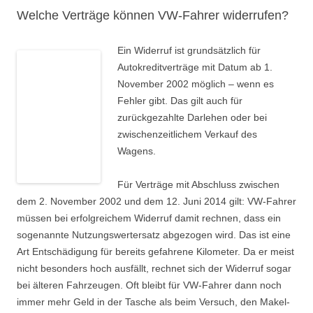
Welche Verträge können VW-Fahrer widerrufen?
Ein Widerruf ist grundsätzlich für
Autokreditverträge mit Datum ab 1.
November 2002 möglich – wenn es
Fehler gibt. Das gilt auch für
zurückgezahlte Darlehen oder bei
zwischenzeitlichem Verkauf des
Wagens.
Für Verträge mit Abschluss zwischen
dem 2. November 2002 und dem 12. Juni 2014 gilt: VW-Fahrer
müssen bei erfolgreichem Widerruf damit rechnen, dass ein
sogenannte Nutzungswertersatz abgezogen wird. Das ist eine
Art Entschädigung für bereits gefahrene Kilometer. Da er meist
nicht besonders hoch ausfällt, rechnet sich der Widerruf sogar
bei älteren Fahrzeugen. Oft bleibt für VW-Fahrer dann noch
immer mehr Geld in der Tasche als beim Versuch, den Makel-