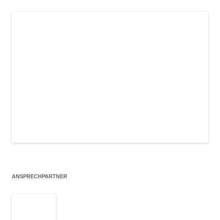
ANSPRECHPARTNER