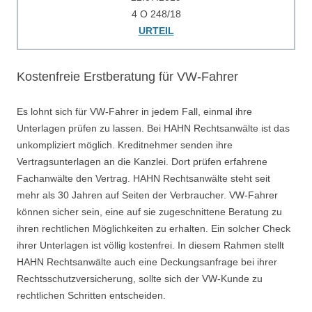
4 O 248/18
URTEIL
Kostenfreie Erstberatung für VW-Fahrer
Es lohnt sich für VW-Fahrer in jedem Fall, einmal ihre
Unterlagen prüfen zu lassen. Bei HAHN Rechtsanwälte ist das
unkompliziert möglich. Kreditnehmer senden ihre
Vertragsunterlagen an die Kanzlei. Dort prüfen erfahrene
Fachanwälte den Vertrag. HAHN Rechtsanwälte steht seit
mehr als 30 Jahren auf Seiten der Verbraucher. VW-Fahrer
können sicher sein, eine auf sie zugeschnittene Beratung zu
ihren rechtlichen Möglichkeiten zu erhalten. Ein solcher Check
ihrer Unterlagen ist völlig kostenfrei. In diesem Rahmen stellt
HAHN Rechtsanwälte auch eine Deckungsanfrage bei ihrer
Rechtsschutzversicherung, sollte sich der VW-Kunde zu
rechtlichen Schritten entscheiden.