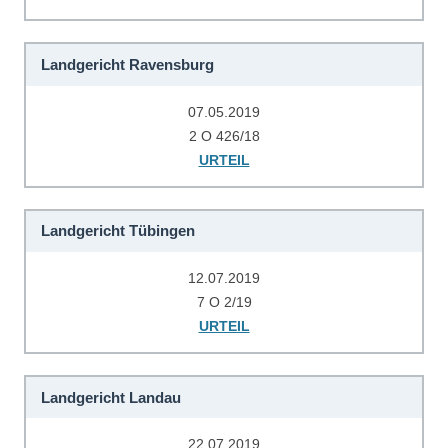
Landgericht Ravensburg
07.05.2019
2 O 426/18
URTEIL
Landgericht Tübingen
12.07.2019
7 O 2/19
URTEIL
Landgericht Landau
22.07.2019