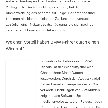
Autokreditvertrag und der Kaufvertrag sind verbundene
Verträge. Die Rückabwicklung des einen, hat die
Rückabwicklung des anderen zur Folge. Der Kreditnehmer
bekommt alle bisher geleisteten Zahlungen – eventuell
abzüglich einer Nutzungsentschädigung, die sich nach den
gefahrenen Kilometern richtet – zurück.
Welchen Vorteil haben BMW Fahrer durch einen
Widerruf?
Besonders für Fahrer eines BMW-
Diesels, ist der Widerrufsjoker eine
Chance ihren Makel-Wagen
loszuwerden. Durch den Abgasskandal
haben Dieselfahrzeuge massiv an Wert
verloren. Erfahrungen von VW-Kunden
zeigen, dass Software-Updates
möglicherweise zu teuren Folgeschäden
führen. Dazu kommen Fahrverbote. Die