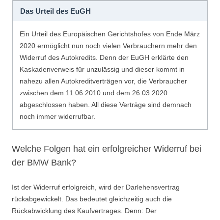
Das Urteil des EuGH
Ein Urteil des Europäischen Gerichtshofes von Ende März
2020 ermöglicht nun noch vielen Verbrauchern mehr den
Widerruf des Autokredits. Denn der EuGH erklärte den
Kaskadenverweis für unzulässig und dieser kommt in
nahezu allen Autokreditverträgen vor, die Verbraucher
zwischen dem 11.06.2010 und dem 26.03.2020
abgeschlossen haben. All diese Verträge sind demnach
noch immer widerrufbar.
Welche Folgen hat ein erfolgreicher Widerruf bei
der BMW Bank?
Ist der Widerruf erfolgreich, wird der Darlehensvertrag
rückabgewickelt. Das bedeutet gleichzeitig auch die
Rückabwicklung des Kaufvertrages. Denn: Der