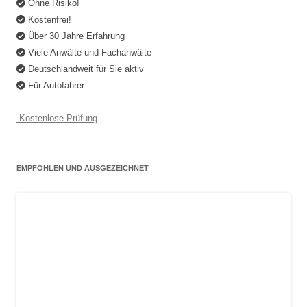
Ohne Risiko!
Kostenfrei!
Über 30 Jahre Erfahrung
Viele Anwälte und Fachanwälte
Deutschlandweit für Sie aktiv
Für Autofahrer
Kostenlose Prüfung
EMPFOHLEN UND AUSGEZEICHNET