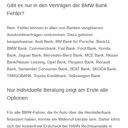
Gibt es nur in den Verträgen der BMW Bank
Fehler?
Nein. Fehler können in allen von Banken vergebenen
Autokreditverträgen vorkommen. Dazu gehören
beispielsweise: Audi Bank, BW Bank für Porsche, Bank11,
BMW Bank, Commerzbank, Fiat Bank, Ford Bank, Honda
Bank, Jaguar Bank, Mercedes-Benz Bank, MCE Bank, Nissan
Bank/Nissan Leasing, Opel Bank, Peugeot Bank, Renault
Bank, Santander Consumer Bank, SEAT Bank, SKODA Bank,
TARGOBANK, Toyota Kreditbank, Volkswagen Bank.
Nur individuelle Beratung zeigt am Ende alle
Optionen
Für alle BMW-Fahrer, die ihr Auto über die Herstellerbank
finanziert haben, könnte ein Widerruf lukrativ sein. Daher lohnt
sich der kostenfreie Erstcheck bei HAHN Rechtsanwälte in