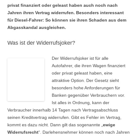
privat finanziert oder geleast haben auch noch nach
Jahren ihren Vertrag widerrufen. Besonders interessant
für Diesel-Fahrer: So können sie ihren Schaden aus dem
Abgasskandal ausgleichen.
Was ist der Widerrufsjoker?
Der Widerrufsjoker ist für alle
Autofahrer, die ihren Wagen finanziert
oder privat geleast haben, eine
attraktive Option. Der Gesetz sieht
besonders hohe Anforderungen für
Banken gegenüber Verbrauchern vor.
Ist alles in Ordnung, kann der
Verbraucher innerhalb 14 Tagen nach Vertragsabschluss
seinen Kreditvertrag widerrufen. Gibt es Fehler im Vertrag,
kommt es dazu nicht. Dann gilt das sogenannte „
ewige
Widerrufsrecht
“. Darlehensnehmer können noch nach Jahren