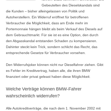
Gebeutelten des Dieselskandals sind
die Kunden – bisher alleingelassen von Politik und
Autoherstellern. Ein Widerruf eröffnet für betroffenen
Verbraucher die Möglichkeit, dass am Ende mehr im
Portemonnaie hängen bleibt als beim Verkauf des Diesels auf
dem Gebrauchtmarkt. Für sie ist es eine Option, den durch
den Abgasskandal entstanden Schaden zu kompensieren.
Dahinter steckt kein Trick, sondern schlicht das Recht, das
entsprechende Gesetze für Verbraucher vorsehen.
Den Widerrufsjoker können nicht nur Dieselfahrer ziehen. Gibt
es Fehler im Kreditvertrag, haben alle, die ihren BMW
finanziert oder privat geleast haben diese Möglichkeit.
Welche Verträge können BMW-Fahrer
wahrscheinlich widerrufen?
Alle Autokreditverträge, die nach dem 1. November 2002 mit