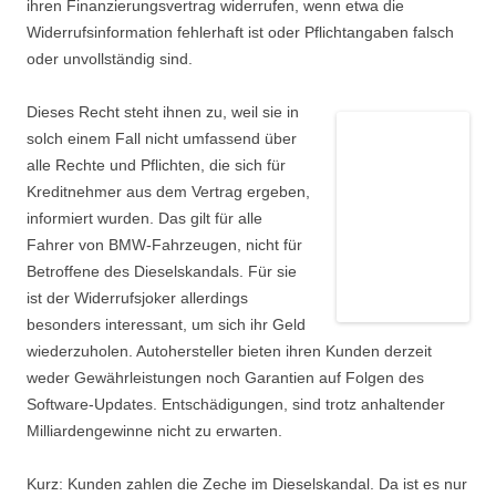
ihren Finanzierungsvertrag widerrufen, wenn etwa die
Widerrufsinformation fehlerhaft ist oder Pflichtangaben falsch
oder unvollständig sind.
Dieses Recht steht ihnen zu, weil sie in
solch einem Fall nicht umfassend über
alle Rechte und Pflichten, die sich für
Kreditnehmer aus dem Vertrag ergeben,
informiert wurden. Das gilt für alle
Fahrer von BMW-Fahrzeugen, nicht für
Betroffene des Dieselskandals. Für sie
ist der Widerrufsjoker allerdings
besonders interessant, um sich ihr Geld
wiederzuholen. Autohersteller bieten ihren Kunden derzeit
weder Gewährleistungen noch Garantien auf Folgen des
Software-Updates. Entschädigungen, sind trotz anhaltender
Milliardengewinne nicht zu erwarten.
Kurz: Kunden zahlen die Zeche im Dieselskandal. Da ist es nur