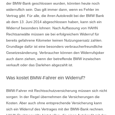
der BMW-Bank geschlossen wurden, könnten heute noch
widerruflich sein. Das gilt immer dann, wenn es Fehler im
Vertrag gibt. Für alle, die ihren Autokredit bei der BMW Bank
ab dem 13. Juni 2014 abgeschlossen haben, kann sich ein
Widerruf besonders lohnen: Nach Auffassung von HAHN
Rechtsanwälte müssen sie bei erfolgreichem Widerruf für
bereits gefahrene Kilometer keinen Nutzungsersatz zahlen.
Grundlage dafür ist eine besonders verbraucherfreundliche
Gesetzesänderung. Verbraucher können den Widerrufsjoker
auch dann ziehen, wenn der betreffende BMW inzwischen
verkauft oder das Darlehen abgezahlt ist.
Was kostet BMW-Fahrer ein Widerruf?
BMW-Fahrer mit Rechtsschutzversicherung müssen sich nicht
sorgen: In der Regel übernehmen die Versicherungen die
Kosten. Aber auch ohne entsprechende Versicherung kann
sich ein Widerruf des Vertrages mit der BMW-Bank rechnen.