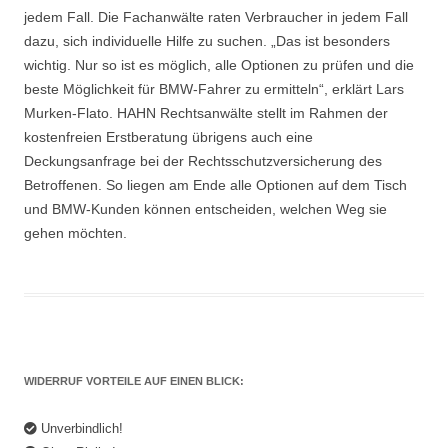
jedem Fall. Die Fachanwälte raten Verbraucher in jedem Fall
dazu, sich individuelle Hilfe zu suchen. „Das ist besonders
wichtig. Nur so ist es möglich, alle Optionen zu prüfen und die
beste Möglichkeit für BMW-Fahrer zu ermitteln“, erklärt Lars
Murken-Flato. HAHN Rechtsanwälte stellt im Rahmen der
kostenfreien Erstberatung übrigens auch eine
Deckungsanfrage bei der Rechtsschutzversicherung des
Betroffenen. So liegen am Ende alle Optionen auf dem Tisch
und BMW-Kunden können entscheiden, welchen Weg sie
gehen möchten.
WIDERRUF VORTEILE AUF EINEN BLICK:
Unverbindlich!