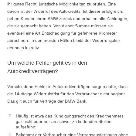
ihr gutes Recht, juristische Möglichkeiten zu prüfen. Eine
davon ist der Widerruf des Autokredits. Ist dieser erfolgreich,
geben Kunden ihren BMW zurück und erhalten alle Zahlungen,
die sie gemacht haben. Von dieser Summe müssen sie
eventuell eine Art Entschädigung für gefahrene Kilometer
abrechnen. In den meisten Fällen bleibt der Widerrufsjoker
dennoch lukrativ.
Um welche Fehler geht es in den
Autokreditverträgen?
Verschiedene Fehler in Autokreditverträgen sorgen dafür, dass
die 14-tägige Widerrufsfrist für den Verbraucher nicht beginnt.
Das gilt auch für Verträge der BMW Bank.
Häufig ist etwa das Kündigungsrecht des Kreditnehmers
gar nicht oder nur an schwer zu findenden Stellen
aufgeführt.
Bekommt der Verbraucher eine Vertragsausfertigung ohne