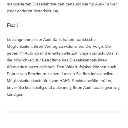
manipulierten Dieselfahrzeugen genauso wie für Audi-Fahrer
jeder anderen Motorisierung.
Fazit
Leasingnehmer der Audi-Bank haben realistische
Möglichkeiten, ihren Vertrag zu widerrufen. Die Folge: Sie
geben ihr Auto ab und erhalten alle Zahlungen zurück. Das ist
die Möglichkeit, für Betroffene des Dieselskandals ihren
Wertverlust auszugleichen. Den Widerrufsjoker können auch
Fahrer von Benzinern ziehen. Lassen Sie Ihre individuellen
Möglichkeiten kostenfrei von HAHN Rechtsanwälte prüfen,
bevor Sie kostspielig und aufwendig Ihren Audi-Leasingvertrag
kündigen.