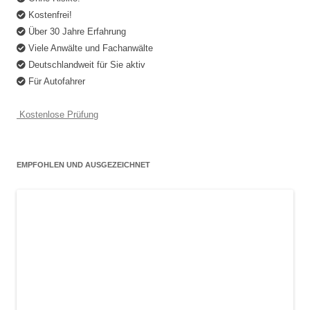
Kostenfrei!
Über 30 Jahre Erfahrung
Viele Anwälte und Fachanwälte
Deutschlandweit für Sie aktiv
Für Autofahrer
Kostenlose Prüfung
EMPFOHLEN UND AUSGEZEICHNET